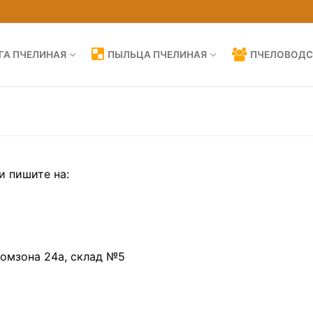
ГА ПЧЕЛИНАЯ
ПЫЛЬЦА ПЧЕЛИНАЯ
ПЧЕЛОВОДС
и пишите на:
ромзона 24а, склад №5