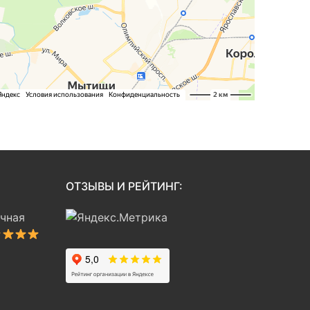
ОТЗЫВЫ И РЕЙТИНГ:
чная