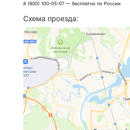
8 (800) 100-05-07 — бесплатно по России
Схема проезда: