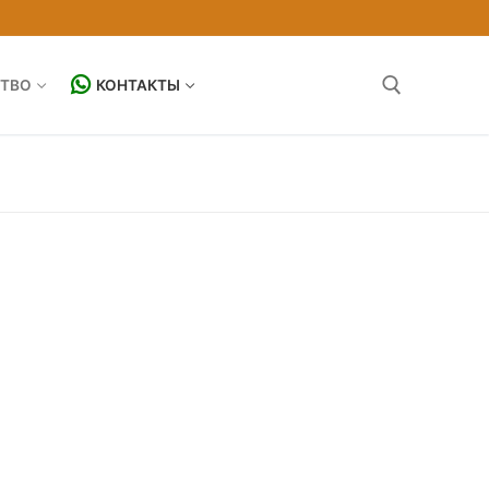
ТВО
КОНТАКТЫ
Найти: