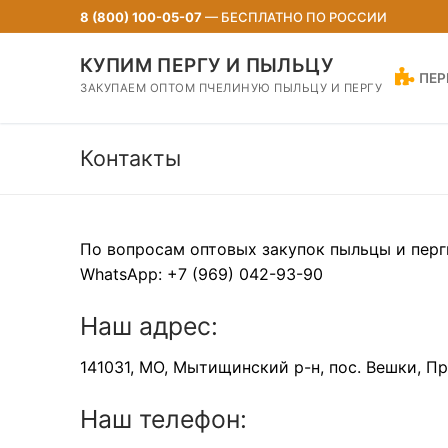
Перейти
8 (800) 100-05-07
— БЕСПЛАТНО ПО РОССИИ
к
содержимому
КУПИМ ПЕРГУ И ПЫЛЬЦУ
ПЕР
ЗАКУПАЕМ ОПТОМ ПЧЕЛИНУЮ ПЫЛЬЦУ И ПЕРГУ
Контакты
По вопросам оптовых закупок пыльцы и перг
WhatsApp: +7 (969) 042-93-90
Наш адрес:
141031, МО, Мытищинский р-н, пос. Вешки, П
Наш телефон: